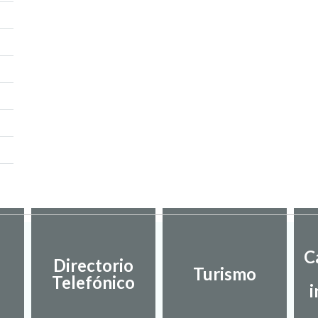
C
Directorio
Turismo
Telefónico
i