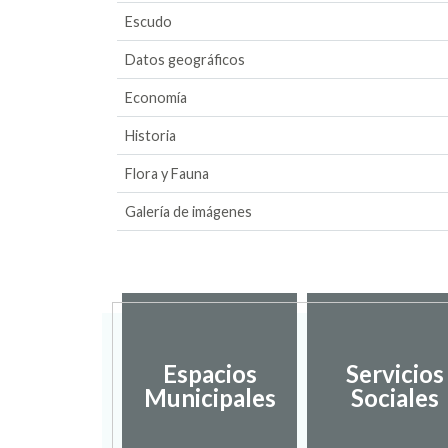
Escudo
Datos geográficos
Economía
Historia
Flora y Fauna
Galería de imágenes
Espacios
Servicios
Municipales
Sociales