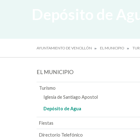
Depósito de Ag
AYUNTAMIENTO DE VENCILLÓN
EL MUNICIPIO
TUR
EL MUNICIPIO
Turismo
Iglesia de Santiago Apostol
Depósito de Agua
Fiestas
Directorio Telefónico