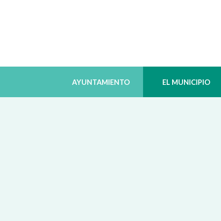
AYUNTAMIENTO
EL MUNICIPIO