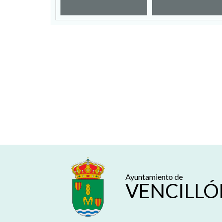
Ayuntamiento de
VENCILLÓ