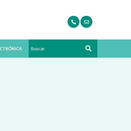
ECTRÓNICA
Buscar