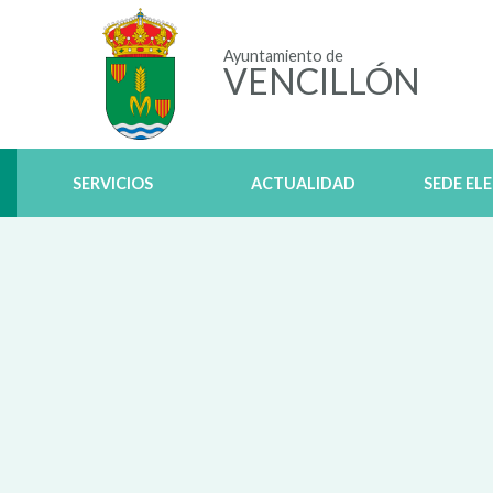
Ayuntamiento de
VENCILLÓN
SERVICIOS
ACTUALIDAD
SEDE EL