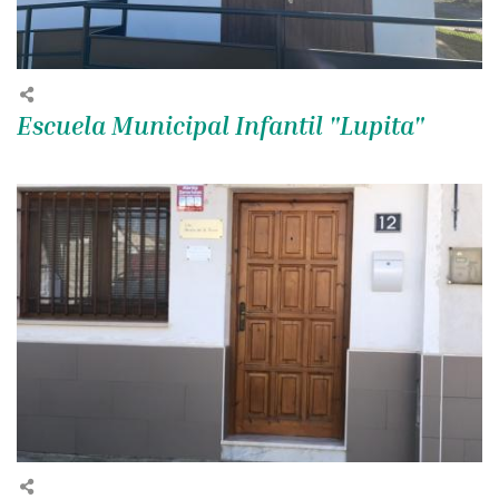
Escuela Municipal Infantil "Lupita"