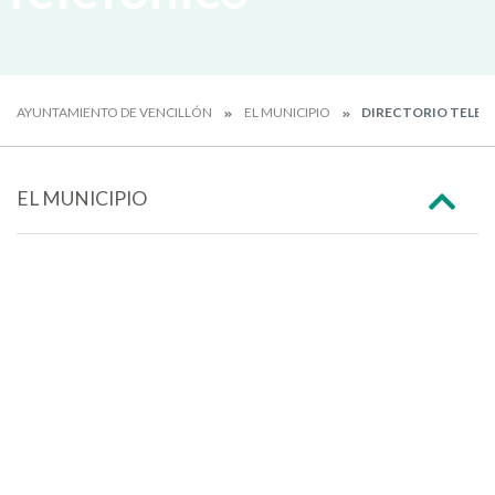
AYUNTAMIENTO DE VENCILLÓN
EL MUNICIPIO
DIRECTORIO TELEF
EL MUNICIPIO