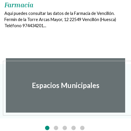
Farmacia
Aquí puedes consultar las datos de la Farmacia de Vencillón.
Fermín de la Torre Arcas Mayor, 12 22549 Vencillón (Huesca)
Teléfono 974434201...
Espacios Municipales