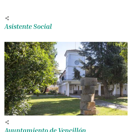
Asistente Social
Ayuntamiento de Vencillón