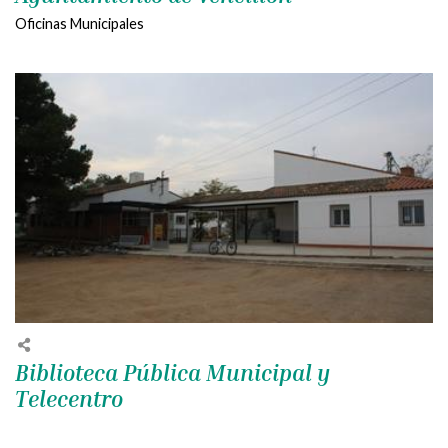
Oficinas Municipales
Biblioteca Pública Municipal y
Telecentro