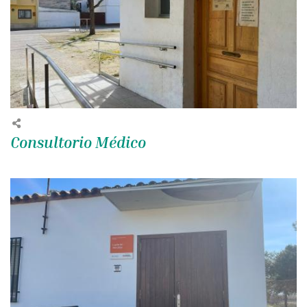
Consultorio Médico