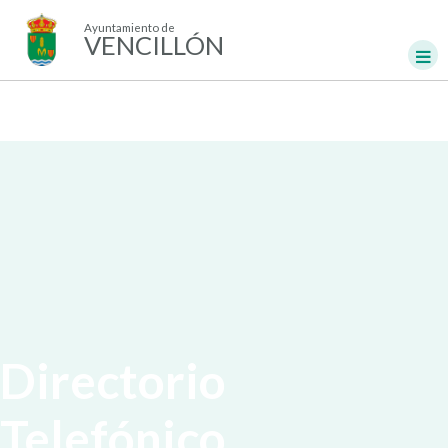
Ayuntamiento de
VENCILLÓN
Directorio
Telefónico