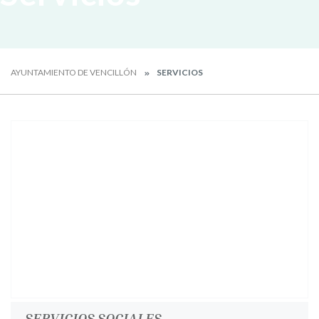
AYUNTAMIENTO DE VENCILLÓN
SERVICIOS
SERVICIOS SOCIALES