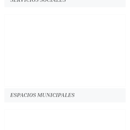
ESPACIOS MUNICIPALES