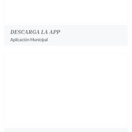
DESCARGA LA APP
Aplicación Municipal