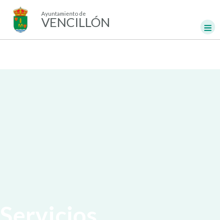
Ayuntamiento de
VENCILLÓN
Servicios