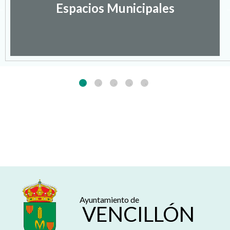
Espacios Municipales
Ayuntamiento de
VENCILLÓN