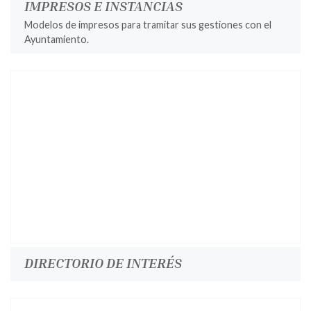
IMPRESOS E INSTANCIAS
Modelos de impresos para tramitar sus gestiones con el
Ayuntamiento.
DIRECTORIO DE INTERÉS