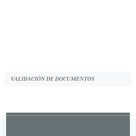
VALIDACIÓN DE DOCUMENTOS