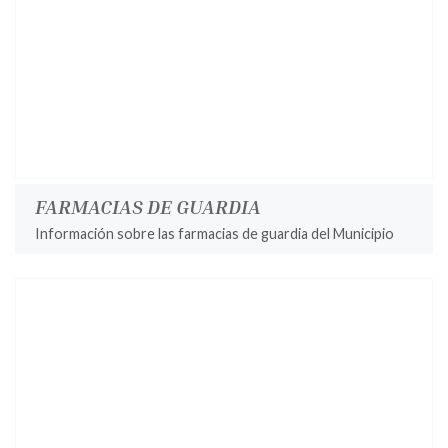
FARMACIAS DE GUARDIA
Información sobre las farmacias de guardia del Municipio