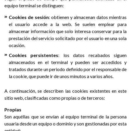
equipo terminal se distinguen:
Cookies de sesión
: obtienen y almacenan datos mientras
el usuario accede a la web. Se suelen emplear para
almacenar información que solo interesa conservar para la
prestación del servicio solicitado por el usuario en una sola
ocasión.
Cookies persistentes
: los datos recabados siguen
almacenados en el terminal y pueden ser accedidos y
tratados durante un periodo definido por el responsable de
la cookie, que puede ir de unos minutos a varios años.
A continuación, se describen las cookies existentes en este
sitio web, clasificadas como propias o de terceros:
Propias
Son aquéllas que se envían al equipo terminal de la persona
usuaria desde un equipo o dominio y son gestionadas por esta
entidad: