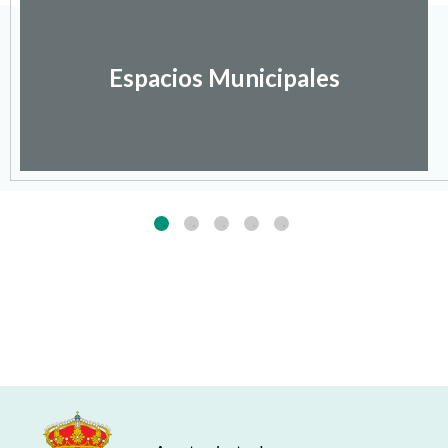
Espacios Municipales