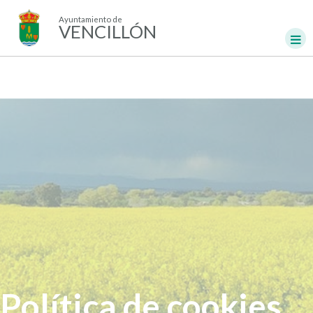
Ayuntamiento de
VENCILLÓN
Política de cookies