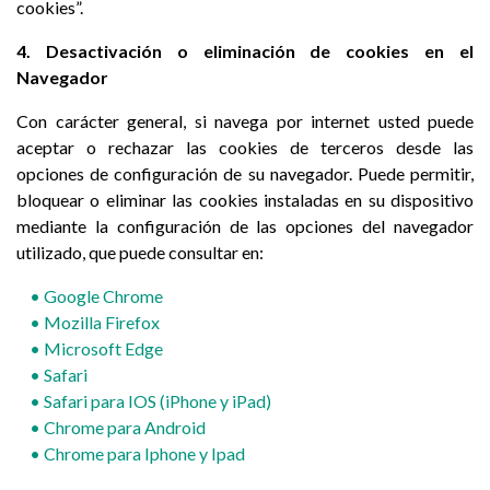
cookies”.
4. Desactivación o eliminación de cookies en el
Navegador
Con carácter general, si navega por internet usted puede
aceptar o rechazar las cookies de terceros desde las
opciones de configuración de su navegador. Puede permitir,
bloquear o eliminar las cookies instaladas en su dispositivo
mediante la configuración de las opciones del navegador
utilizado, que puede consultar en:
• Google Chrome
• Mozilla Firefox
• M
icrosoft Edge
• Safari
• Safari para IOS (iPhone y iPad)
• Chrome para Android
• Chrome para Iphone y Ipad