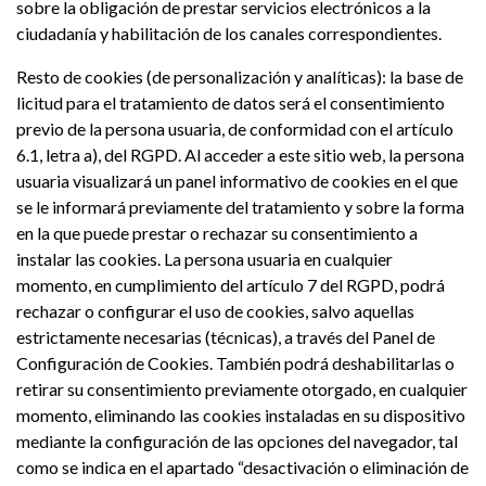
sobre la obligación de prestar servicios electrónicos a la
ciudadanía y habilitación de los canales correspondientes.
Resto de cookies (de personalización y analíticas): la base de
licitud para el tratamiento de datos será el consentimiento
previo de la persona usuaria, de conformidad con el artículo
6.1, letra a), del RGPD. Al acceder a este sitio web, la persona
usuaria visualizará un panel informativo de cookies en el que
se le informará previamente del tratamiento y sobre la forma
en la que puede prestar o rechazar su consentimiento a
instalar las cookies. La persona usuaria en cualquier
momento, en cumplimiento del artículo 7 del RGPD, podrá
rechazar o configurar el uso de cookies, salvo aquellas
estrictamente necesarias (técnicas), a través del Panel de
Configuración de Cookies. También podrá deshabilitarlas o
retirar su consentimiento previamente otorgado, en cualquier
momento, eliminando las cookies instaladas en su dispositivo
mediante la configuración de las opciones del navegador, tal
como se indica en el apartado “desactivación o eliminación de