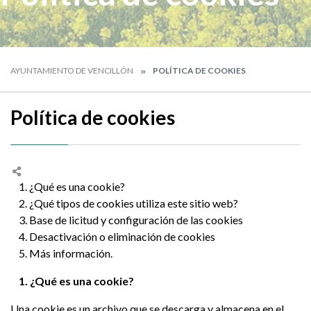
AYUNTAMIENTO DE VENCILLÓN
POLÍTICA DE COOKIES
Política de cookies
1. ¿Qué es una cookie?
2. ¿Qué tipos de cookies utiliza este sitio web?
3. Base de licitud y configuración de las cookies
4. Desactivación o eliminación de cookies
5. Más información.
1. ¿Qué es una cookie?
Una cookie es un archivo que se descarga y almacena en el