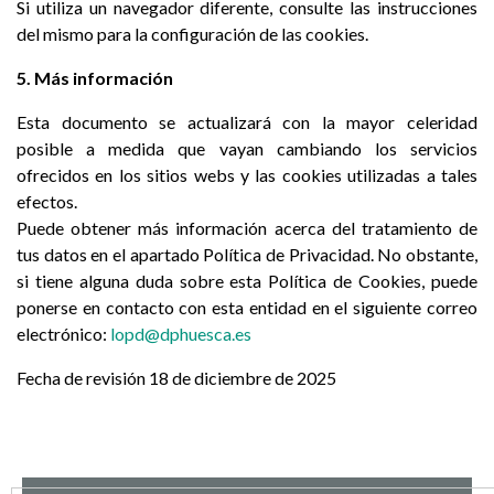
Si utiliza un navegador diferente, consulte las instrucciones
del mismo para la configuración de las cookies.
5. Más información
Esta documento se actualizará con la mayor celeridad
posible a medida que vayan cambiando los servicios
ofrecidos en los sitios webs y las cookies utilizadas a tales
efectos.
Puede obtener más información acerca del tratamiento de
tus datos en el apartado Política de Privacidad. No obstante,
si tiene alguna duda sobre esta Política de Cookies, puede
ponerse en contacto con esta entidad en el siguiente correo
electrónico:
lopd@dphuesca.es
Fecha de revisión 18 de diciembre de 2025