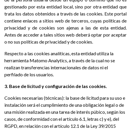
gestionado por esta entidad local, sino por otra entidad que
trata los datos obtenidos a través de las cookies. Este portal
contiene enlaces a sitios web de terceros, cuyas políticas de
privacidad y de cookies son ajenas a las de esta entidad.
Antes de acceder a tales sitios web deberá optar por aceptar
o no sus políticas de privacidad y de cookies.
Respecto a las cookies analíticas, esta entidad utiliza la
herramienta Matomo Analytics, a través de la cual no se
realizan transferencias internacionales de datos ni el
perfilado de los usuarios.
3. Base de licitud y configuración de las cookies.
Cookies necesarias (técnicas): la base de licitud para su uso e
instalación será el cumplimiento de una obligación legal o de
una misión realizada en una tarea de interés púbico, según los
casos, de conformidad con el artículo 6.1, letras c) y e), del
RGPD, en relación con el artículo 12.1 de la Ley 39/2015