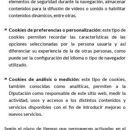
elementos de seguridad durante la navegación, almacenar
contenidos para la difusión de vídeos o sonido o habilitar
contenidos dinámicos, entre otras.
Cookies de preferencias o personalización
: este tipo de
cookies permiten recordar las características de las
opciones seleccionadas por la persona usuaria y así
diferenciar su experiencia de la de otras personas, como
puede ser la configuración del idioma o tipo de navegador
utilizado.
Cookies de análisis o medición
: este tipo de cookies,
también conocidas como analíticas, permiten a la
Diputación como responsable de este sitio web, medir la
actividad, usos y accesos a los distintos contenidos y
servicios disponibles con el fin de introducir mejoras o
nuevos servicios.
Según el plazo de tiempo que permanecen activadas en el