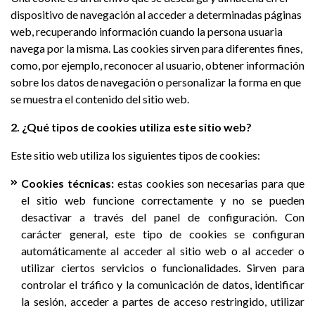
dispositivo de navegación al acceder a determinadas páginas
web, recuperando información cuando la persona usuaria
navega por la misma. Las cookies sirven para diferentes fines,
como, por ejemplo, reconocer al usuario, obtener información
sobre los datos de navegación o personalizar la forma en que
se muestra el contenido del sitio web.
2. ¿Qué tipos de cookies utiliza este sitio web?
Este sitio web utiliza los siguientes tipos de cookies:
Cookies técnicas:
estas cookies son necesarias para que
el sitio web funcione correctamente y no se pueden
desactivar a través del panel de configuración. Con
carácter general, este tipo de cookies se configuran
automáticamente al acceder al sitio web o al acceder o
utilizar ciertos servicios o funcionalidades. Sirven para
controlar el tráfico y la comunicación de datos, identificar
la sesión, acceder a partes de acceso restringido, utilizar