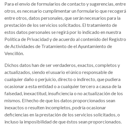
Para el envío de formularios de contacto y sugerencias, entre
otros, es necesario cumplimentar un formulario que recogerá
entre otros, datos personales, que serán necesarios para la
prestación de los servicios solicitados. El tratamiento de
estos datos personales se regirá por lo indicado en nuestra
Política de Privacidad y de acuerdo al contenido del Registro
de Actividades de Tratamiento de el Ayuntamiento de
Vencillón.
Dichos datos han de ser verdaderos, exactos, completos y
actualizados, siendo el usuario el único responsable de
cualquier daño o perjuicio, directo o indirecto, que pudiera
ocasionar a esta entidad o a cualquier tercero a causa de la
falsedad, inexactitud, insuficiencia o no actualización de los
mismos. El hecho de que los datos proporcionados sean
inexactos o resulten incompletos, podría ocasionar
deficiencias en la prestación de los servicios solicitados, o
incluso la imposibilidad de que éstos sean proporcionados.