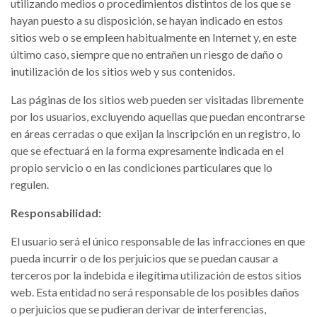
utilizando medios o procedimientos distintos de los que se
hayan puesto a su disposición, se hayan indicado en estos
sitios web o se empleen habitualmente en Internet y, en este
último caso, siempre que no entrañen un riesgo de daño o
inutilización de los sitios web y sus contenidos.
Las páginas de los sitios web pueden ser visitadas libremente
por los usuarios, excluyendo aquellas que puedan encontrarse
en áreas cerradas o que exijan la inscripción en un registro, lo
que se efectuará en la forma expresamente indicada en el
propio servicio o en las condiciones particulares que lo
regulen.
Responsabilidad:
El usuario será el único responsable de las infracciones en que
pueda incurrir o de los perjuicios que se puedan causar a
terceros por la indebida e ilegítima utilización de estos sitios
web. Esta entidad no será responsable de los posibles daños
o perjuicios que se pudieran derivar de interferencias,