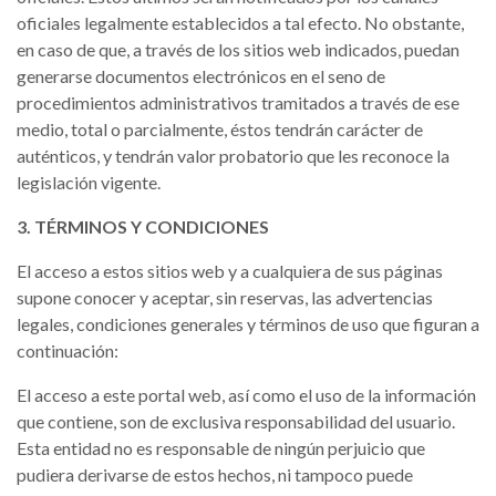
oficiales legalmente establecidos a tal efecto. No obstante,
en caso de que, a través de los sitios web indicados, puedan
generarse documentos electrónicos en el seno de
procedimientos administrativos tramitados a través de ese
medio, total o parcialmente, éstos tendrán carácter de
auténticos, y tendrán valor probatorio que les reconoce la
legislación vigente.
3. TÉRMINOS Y CONDICIONES
El acceso a estos sitios web y a cualquiera de sus páginas
supone conocer y aceptar, sin reservas, las advertencias
legales, condiciones generales y términos de uso que figuran a
continuación:
El acceso a este portal web, así como el uso de la información
que contiene, son de exclusiva responsabilidad del usuario.
Esta entidad no es responsable de ningún perjuicio que
pudiera derivarse de estos hechos, ni tampoco puede