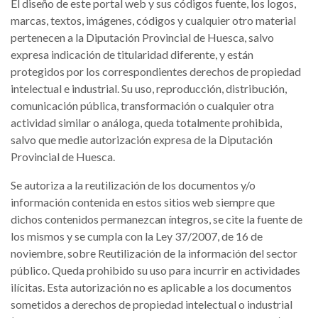
El diseño de este portal web y sus códigos fuente, los logos,
marcas, textos, imágenes, códigos y cualquier otro material
pertenecen a la Diputación Provincial de Huesca, salvo
expresa indicación de titularidad diferente, y están
protegidos por los correspondientes derechos de propiedad
intelectual e industrial. Su uso, reproducción, distribución,
comunicación pública, transformación o cualquier otra
actividad similar o análoga, queda totalmente prohibida,
salvo que medie autorización expresa de la Diputación
Provincial de Huesca.
Se autoriza a la reutilización de los documentos y/o
información contenida en estos sitios web siempre que
dichos contenidos permanezcan íntegros, se cite la fuente de
los mismos y se cumpla con la Ley 37/2007, de 16 de
noviembre, sobre Reutilización de la información del sector
público. Queda prohibido su uso para incurrir en actividades
ilícitas. Esta autorización no es aplicable a los documentos
sometidos a derechos de propiedad intelectual o industrial