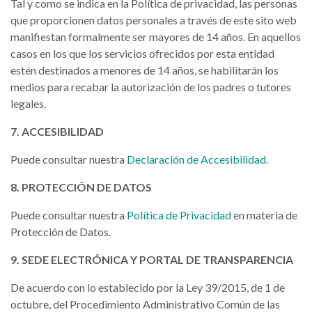
Tal y como se indica en la Política de privacidad, las personas
que proporcionen datos personales a través de este sito web
manifiestan formalmente ser mayores de 14 años. En aquellos
casos en los que los servicios ofrecidos por esta entidad
estén destinados a menores de 14 años, se habilitarán los
medios para recabar la autorización de los padres o tutores
legales.
7. ACCESIBILIDAD
Puede consultar nuestra
Declaración de Accesibilidad
.
8. PROTECCIÓN DE DATOS
Puede consultar nuestra
Política de Privacidad
en materia de
Protección de Datos.
9. SEDE ELECTRÓNICA Y PORTAL DE TRANSPARENCIA
De acuerdo con lo establecido por la Ley 39/2015, de 1 de
octubre, del Procedimiento Administrativo Común de las