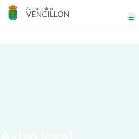
Ayuntamiento de
VENCILLÓN
Aviso legal