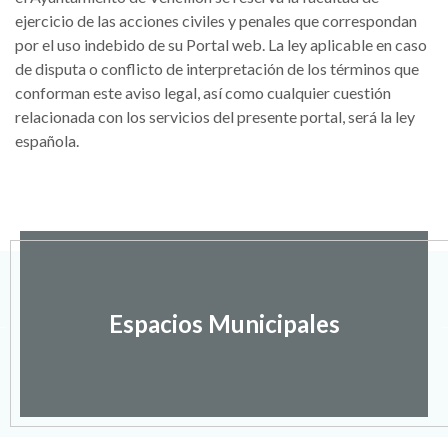
ejercicio de las acciones civiles y penales que correspondan
por el uso indebido de su Portal web. La ley aplicable en caso
de disputa o conflicto de interpretación de los términos que
conforman este aviso legal, así como cualquier cuestión
relacionada con los servicios del presente portal, será la ley
española.
Espacios Municipales