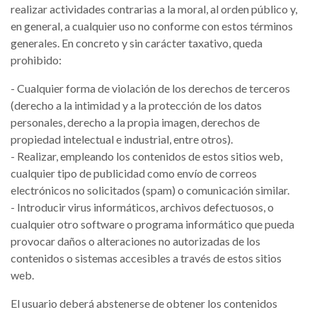
realizar actividades contrarias a la moral, al orden público y,
en general, a cualquier uso no conforme con estos términos
generales. En concreto y sin carácter taxativo, queda
prohibido:
- Cualquier forma de violación de los derechos de terceros
(derecho a la intimidad y a la protección de los datos
personales, derecho a la propia imagen, derechos de
propiedad intelectual e industrial, entre otros).
- Realizar, empleando los contenidos de estos sitios web,
cualquier tipo de publicidad como envío de correos
electrónicos no solicitados (spam) o comunicación similar.
- Introducir virus informáticos, archivos defectuosos, o
cualquier otro software o programa informático que pueda
provocar daños o alteraciones no autorizadas de los
contenidos o sistemas accesibles a través de estos sitios
web.
El usuario deberá abstenerse de obtener los contenidos