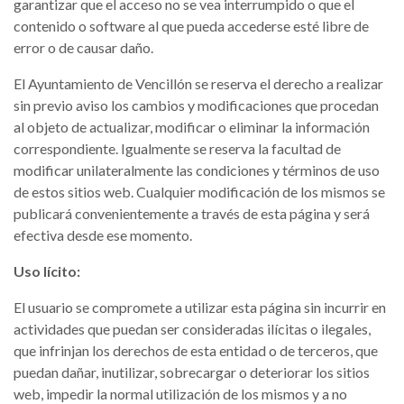
garantizar que el acceso no se vea interrumpido o que el
contenido o software al que pueda accederse esté libre de
error o de causar daño.
El Ayuntamiento de Vencillón se reserva el derecho a realizar
sin previo aviso los cambios y modificaciones que procedan
al objeto de actualizar, modificar o eliminar la información
correspondiente. Igualmente se reserva la facultad de
modificar unilateralmente las condiciones y términos de uso
de estos sitios web. Cualquier modificación de los mismos se
publicará convenientemente a través de esta página y será
efectiva desde ese momento.
Uso lícito:
El usuario se compromete a utilizar esta página sin incurrir en
actividades que puedan ser consideradas ilícitas o ilegales,
que infrinjan los derechos de esta entidad o de terceros, que
puedan dañar, inutilizar, sobrecargar o deteriorar los sitios
web, impedir la normal utilización de los mismos y a no