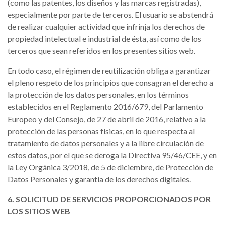
(como las patentes, los diseños y las marcas registradas),
especialmente por parte de terceros. El usuario se abstendrá
de realizar cualquier actividad que infrinja los derechos de
propiedad intelectual e industrial de ésta, así como de los
terceros que sean referidos en los presentes sitios web.
En todo caso, el régimen de reutilización obliga a garantizar
el pleno respeto de los principios que consagran el derecho a
la protección de los datos personales, en los términos
establecidos en el Reglamento 2016/679, del Parlamento
Europeo y del Consejo, de 27 de abril de 2016, relativo a la
protección de las personas físicas, en lo que respecta al
tratamiento de datos personales y a la libre circulación de
estos datos, por el que se deroga la Directiva 95/46/CEE, y en
la Ley Orgánica 3/2018, de 5 de diciembre, de Protección de
Datos Personales y garantía de los derechos digitales.
6. SOLICITUD DE SERVICIOS PROPORCIONADOS POR
LOS SITIOS WEB