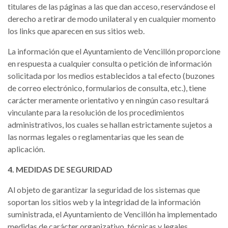
titulares de las páginas a las que dan acceso, reservándose el
derecho a retirar de modo unilateral y en cualquier momento
los links que aparecen en sus sitios web.
La información que el Ayuntamiento de Vencillón proporcione
en respuesta a cualquier consulta o petición de información
solicitada por los medios establecidos a tal efecto (buzones
de correo electrónico, formularios de consulta, etc.), tiene
carácter meramente orientativo y en ningún caso resultará
vinculante para la resolución de los procedimientos
administrativos, los cuales se hallan estrictamente sujetos a
las normas legales o reglamentarias que les sean de
aplicación.
4. MEDIDAS DE SEGURIDAD
Al objeto de garantizar la seguridad de los sistemas que
soportan los sitios web y la integridad de la información
suministrada, el Ayuntamiento de Vencillón ha implementado
medidas de carácter organizativo, técnicas y legales