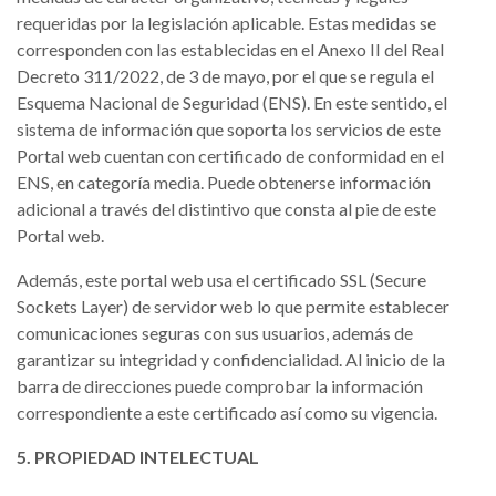
requeridas por la legislación aplicable. Estas medidas se
corresponden con las establecidas en el Anexo II del Real
Decreto 311/2022, de 3 de mayo, por el que se regula el
Esquema Nacional de Seguridad (ENS). En este sentido, el
sistema de información que soporta los servicios de este
Portal web cuentan con certificado de conformidad en el
ENS, en categoría media. Puede obtenerse información
adicional a través del distintivo que consta al pie de este
Portal web.
Además, este portal web usa el certificado SSL (Secure
Sockets Layer) de servidor web lo que permite establecer
comunicaciones seguras con sus usuarios, además de
garantizar su integridad y confidencialidad. Al inicio de la
barra de direcciones puede comprobar la información
correspondiente a este certificado así como su vigencia.
5. PROPIEDAD INTELECTUAL