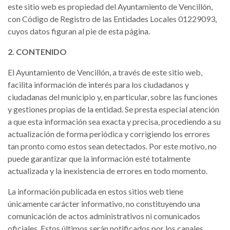
este sitio web es propiedad del Ayuntamiento de Vencillón,
con Código de Registro de las Entidades Locales 01229093,
cuyos datos figuran al pie de esta página.
2. CONTENIDO
El Ayuntamiento de Vencillón, a través de este sitio web,
facilita información de interés para los ciudadanos y
ciudadanas del municipio y, en particular, sobre las funciones
y gestiones propias de la entidad. Se presta especial atención
a que esta información sea exacta y precisa, procediendo a su
actualización de forma periódica y corrigiendo los errores
tan pronto como estos sean detectados. Por este motivo, no
puede garantizar que la información esté totalmente
actualizada y la inexistencia de errores en todo momento.
La información publicada en estos sitios web tiene
únicamente carácter informativo, no constituyendo una
comunicación de actos administrativos ni comunicados
oficiales. Estos últimos serán notificados por los canales