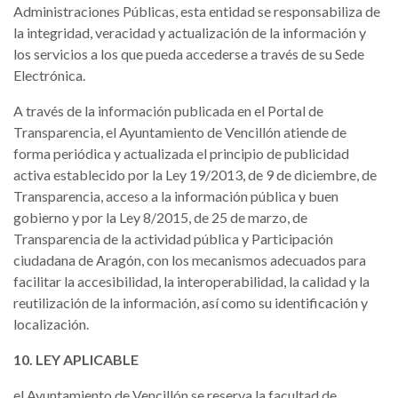
Administraciones Públicas, esta entidad se responsabiliza de
la integridad, veracidad y actualización de la información y
los servicios a los que pueda accederse a través de su Sede
Electrónica.
A través de la información publicada en el Portal de
Transparencia, el Ayuntamiento de Vencillón atiende de
forma periódica y actualizada el principio de publicidad
activa establecido por la Ley 19/2013, de 9 de diciembre, de
Transparencia, acceso a la información pública y buen
gobierno y por la Ley 8/2015, de 25 de marzo, de
Transparencia de la actividad pública y Participación
ciudadana de Aragón, con los mecanismos adecuados para
facilitar la accesibilidad, la interoperabilidad, la calidad y la
reutilización de la información, así como su identificación y
localización.
10. LEY APLICABLE
el Ayuntamiento de Vencillón se reserva la facultad de