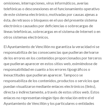
omisiones, interrupciones, virus informáticos, averías
telefónicas o desconexiones en el funcionamiento operativo
de este sistema electrónico, motivadas por causas ajenas a
ésta, de retrasos o bloqueos en el uso del presente sistema
electrónico causados por deficiencias o sobrecargas de
líneas telefónicas, sobrecargas en el sistema de Internet o en
otros sistemas electrónicos.
El Ayuntamiento de Vencillón no garantiza la veracidad ni se
responsabiliza de las consecuencias que pudieran derivarse
de los errores en los contenidos proporcionados por terceros
que pudieran aparecer en estos sitios web, eximiéndose de
responsabilidad en cuanto a los errores tipográficos o
inexactitudes que pudieran aparecer. Tampoco se
responsabiliza de los contenidos, productos o servicios que
puedan visualizarse mediante enlaces electrónicos (links),
directa o indirectamente, a través de estos sitios web. Estos
enlaces no representan ningún tipo de relación entre el el
Ayuntamiento de Vencillón y los particulares o entidades