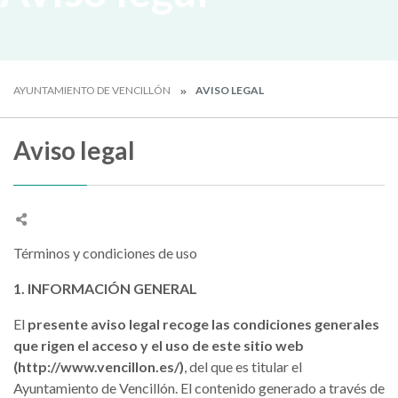
AYUNTAMIENTO DE VENCILLÓN
AVISO LEGAL
Aviso legal
Términos y condiciones de uso
1. INFORMACIÓN GENERAL
El
presente aviso legal recoge las condiciones generales
que rigen el acceso y el uso de este sitio web
(http://www.vencillon.es/)
, del que es titular el
Ayuntamiento de Vencillón. El contenido generado a través de