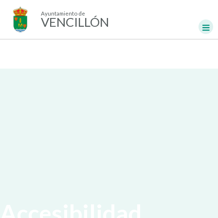
Ayuntamiento de
VENCILLÓN
Accesibilidad