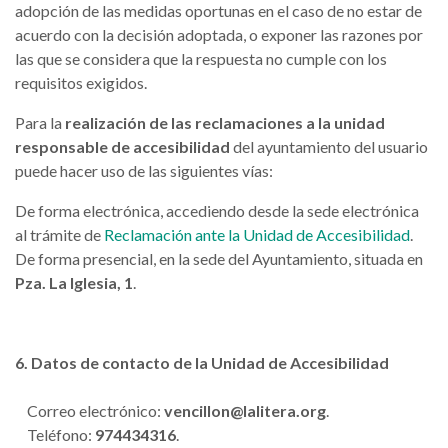
adopción de las medidas oportunas en el caso de no estar de
acuerdo con la decisión adoptada, o exponer las razones por
las que se considera que la respuesta no cumple con los
requisitos exigidos.
Para la
realización de las reclamaciones a la unidad
responsable de accesibilidad
del ayuntamiento del usuario
puede hacer uso de las siguientes vías:
De forma electrónica, accediendo desde la sede electrónica
al trámite de
Reclamación ante la Unidad de Accesibilidad
.
De forma presencial, en la sede del Ayuntamiento, situada en
Pza. La Iglesia, 1
.
6. Datos de contacto de la Unidad de Accesibilidad
Correo electrónico:
vencillon@lalitera.org
.
Teléfono:
974434316
.