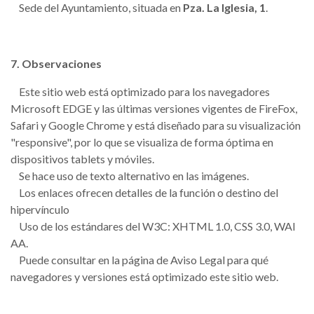
Sede del Ayuntamiento, situada en
Pza. La Iglesia, 1
.
7. Observaciones
Este sitio web está optimizado para los navegadores
Microsoft EDGE y las últimas versiones vigentes de FireFox,
Safari y Google Chrome y está diseñado para su visualización
"responsive", por lo que se visualiza de forma óptima en
dispositivos tablets y móviles.
Se hace uso de texto alternativo en las imágenes.
Los enlaces ofrecen detalles de la función o destino del
hipervínculo
Uso de los estándares del W3C: XHTML 1.0, CSS 3.0, WAI
AA.
Puede consultar en la página de Aviso Legal para qué
navegadores y versiones está optimizado este sitio web.