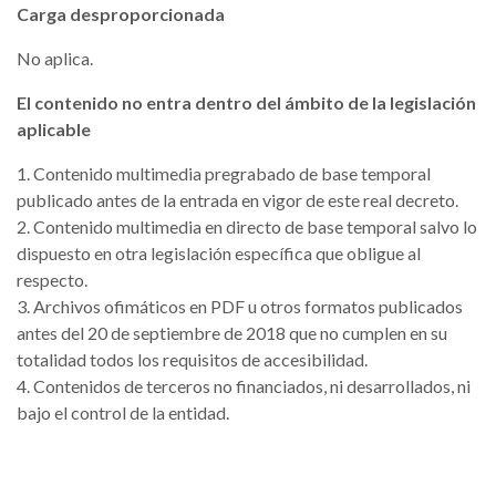
Carga desproporcionada
No aplica.
El contenido no entra dentro del ámbito de la legislación
aplicable
1. Contenido multimedia pregrabado de base temporal
publicado antes de la entrada en vigor de este real decreto.
2. Contenido multimedia en directo de base temporal salvo lo
dispuesto en otra legislación específica que obligue al
respecto.
3. Archivos ofimáticos en PDF u otros formatos publicados
antes del 20 de septiembre de 2018 que no cumplen en su
totalidad todos los requisitos de accesibilidad.
4. Contenidos de terceros no financiados, ni desarrollados, ni
bajo el control de la entidad.