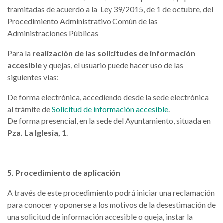
tramitadas de acuerdo a la Ley 39/2015, de 1 de octubre, del
Procedimiento Administrativo Común de las
Administraciones Públicas
Para la
realización de las solicitudes de información
accesible
y quejas, el usuario puede hacer uso de las
siguientes vías:
De forma electrónica, accediendo desde la sede electrónica
al trámite de
Solicitud de información accesible
.
De forma presencial, en la sede del Ayuntamiento, situada en
Pza. La Iglesia, 1
.
5. Procedimiento de aplicación
A través de este procedimiento podrá iniciar una reclamación
para conocer y oponerse a los motivos de la desestimación de
una solicitud de información accesible o queja, instar la