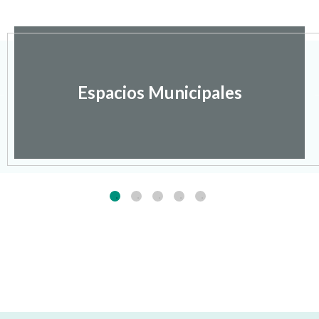
Espacios Municipales