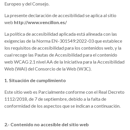
Europeo y del Consejo.
La presente declaración de accesibilidad se aplica al sitio
web
http://www.vencillon.es/
La política de accesibilidad aplicada está alineada con las
exigencias de la Norma EN-301549:2022-03 que establece
los requisitos de accesibilidad para los contenidos web, y la
cual recoge las Pautas de Accesibilidad para el contenido
web WCAG 2.1 nivel AA de la Iniciativa para la Accesibilidad
Web (WAI) del Consorcio de la Web (W3C).
1. Situación de cumplimiento
Este sitio web es Parcialmente conforme con el Real Decreto
1112/2018, de 7 de septiembre, debido a la falta de
conformidad de los aspectos que se indican a continuación.
2.- Contenido no accesible del sitio web