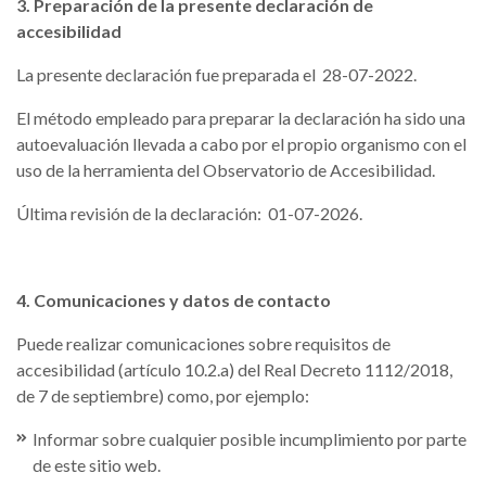
3. Preparación de la presente declaración de
accesibilidad
La presente declaración fue preparada el 28-07-2022.
El método empleado para preparar la declaración ha sido una
autoevaluación llevada a cabo por el propio organismo con el
uso de la herramienta del Observatorio de Accesibilidad.
Última revisión de la declaración: 01-07-2026.
4. Comunicaciones y datos de contacto
Puede realizar comunicaciones sobre requisitos de
accesibilidad (artículo 10.2.a) del Real Decreto 1112/2018,
de 7 de septiembre) como, por ejemplo:
Informar sobre cualquier posible incumplimiento por parte
de este sitio web.