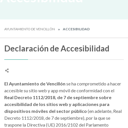
AYUNTAMIENTO DE VENCILLÓN
ACCESIBILIDAD
Declaración de Accesibilidad
El Ayuntamiento de Vencillón
se ha comprometido a hacer
accesible su sitio web y app móvil de conformidad con el
Real Decreto 1112/2018, de 7 de septiembre sobre
accesibilidad de los sitios web y aplicaciones para
dispositivos móviles del sector público
(en adelante, Real
Decreto 1112/2018, de 7 de septiembre), por la que se
traspone la Directiva (UE) 2016/2102 del Parlamento