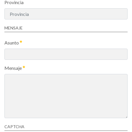
Provincia
MENSAJE
Asunto
Mensaje
CAPTCHA