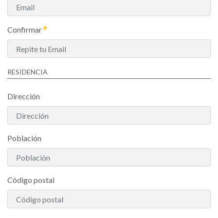
Confirmar
RESIDENCIA
Dirección
Población
Código postal