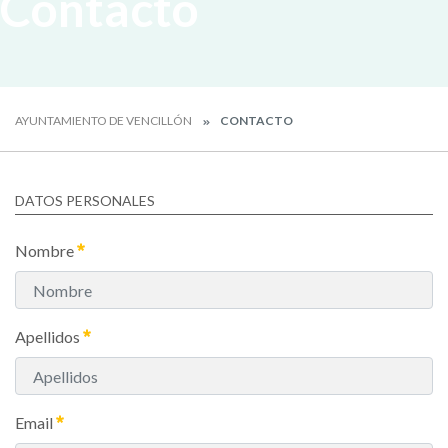
Contacto
AYUNTAMIENTO DE VENCILLÓN
CONTACTO
DATOS PERSONALES
Nombre
Apellidos
Email