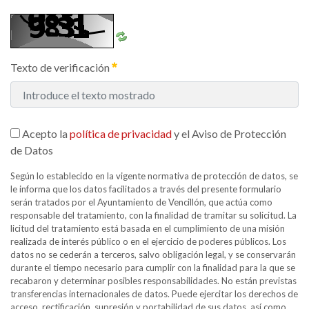
Texto de verificación
Acepto la
política de privacidad
y el Aviso de Protección
de Datos
Según lo establecido en la vigente normativa de protección de datos, se
le informa que los datos facilitados a través del presente formulario
serán tratados por el Ayuntamiento de Vencillón, que actúa como
responsable del tratamiento, con la finalidad de tramitar su solicitud. La
licitud del tratamiento está basada en el cumplimiento de una misión
realizada de interés público o en el ejercicio de poderes públicos. Los
datos no se cederán a terceros, salvo obligación legal, y se conservarán
durante el tiempo necesario para cumplir con la finalidad para la que se
recabaron y determinar posibles responsabilidades. No están previstas
transferencias internacionales de datos. Puede ejercitar los derechos de
acceso, rectificación, supresión y portabilidad de sus datos, así como