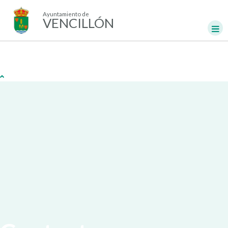
Ayuntamiento de
VENCILLÓN