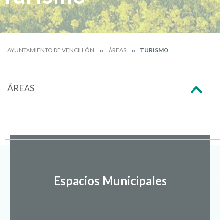
AYUNTAMIENTO DE VENCILLÓN
ÁREAS
TURISMO
ÁREAS
Espacios Municipales