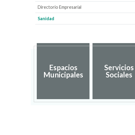
Directorio Empresarial
Sanidad
Espacios
Servicios
Municipales
Sociales