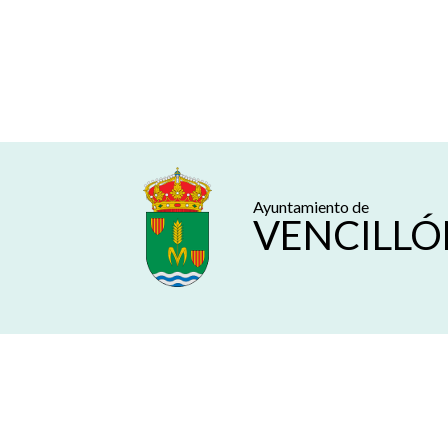
Ayuntamiento de
VENCILLÓ