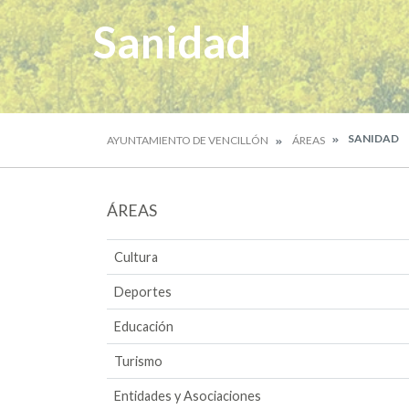
Sanidad
SANIDAD
AYUNTAMIENTO DE VENCILLÓN
ÁREAS
ÁREAS
Cultura
Deportes
Educación
Turismo
Entidades y Asociaciones