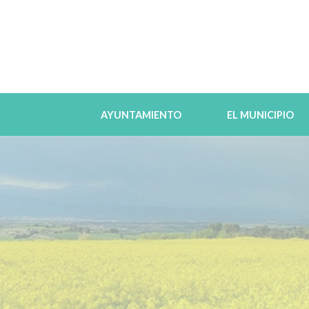
AYUNTAMIENTO
EL MUNICIPIO