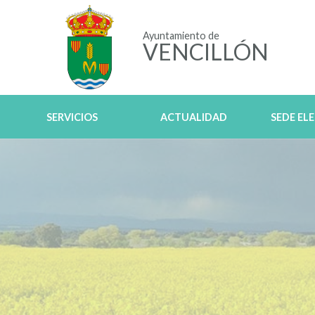
Ayuntamiento de
VENCILLÓN
SERVICIOS
ACTUALIDAD
SEDE EL