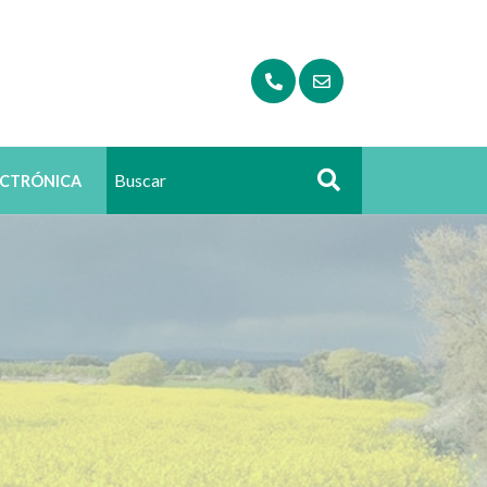
ECTRÓNICA
Buscar