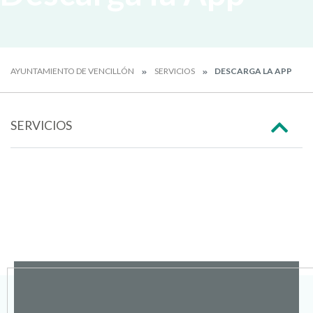
AYUNTAMIENTO DE VENCILLÓN
SERVICIOS
DESCARGA LA APP
SERVICIOS