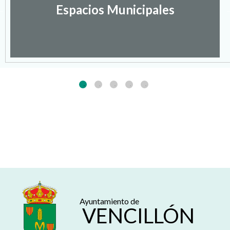
Espacios Municipales
Ayuntamiento de
VENCILLÓN