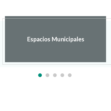
Espacios Municipales