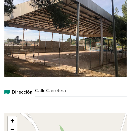
Calle Carretera
Dirección
+
−