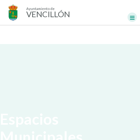
Ayuntamiento de
VENCILLÓN
Espacios
Municipales