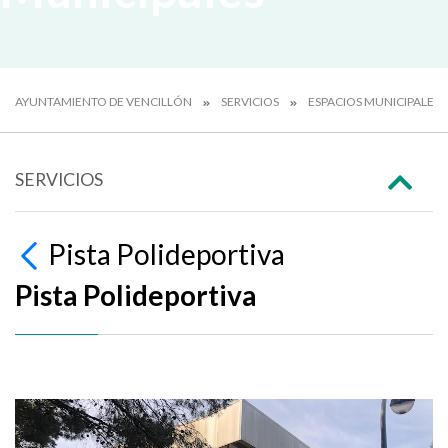
AYUNTAMIENTO DE VENCILLÓN
SERVICIOS
ESPACIOS MUNICIPALES
SERVICIOS
Pista Polideportiva
Pista Polideportiva