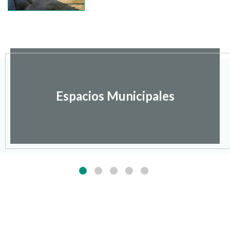
Espacios Municipales