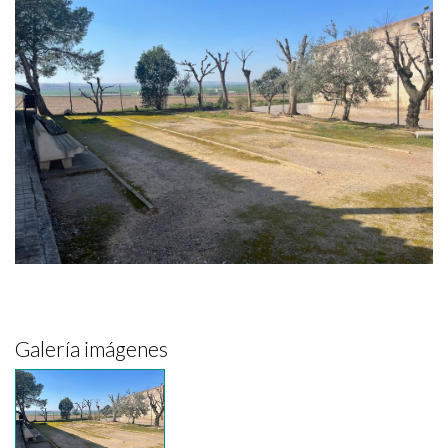
Galería imágenes