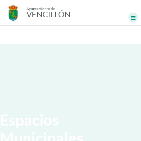
Ayuntamiento de
VENCILLÓN
Espacios
Municipales