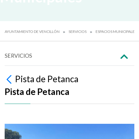
AYUNTAMIENTO DE VENCILLÓN
SERVICIOS
ESPACIOS MUNICIPALES
SERVICIOS
Pista de Petanca
Pista de Petanca