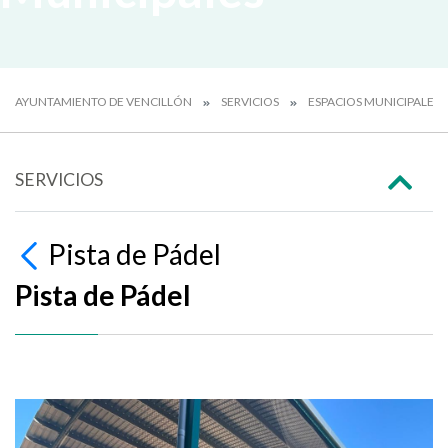
AYUNTAMIENTO DE VENCILLÓN
SERVICIOS
ESPACIOS MUNICIPALES
SERVICIOS
Pista de Pádel
Pista de Pádel