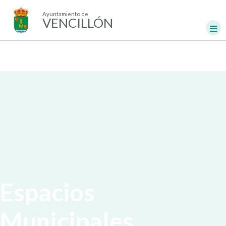
Ayuntamiento de
VENCILLÓN
Espacios
Municipales