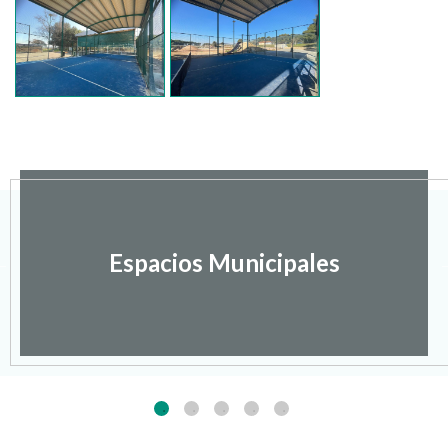
Espacios Municipales