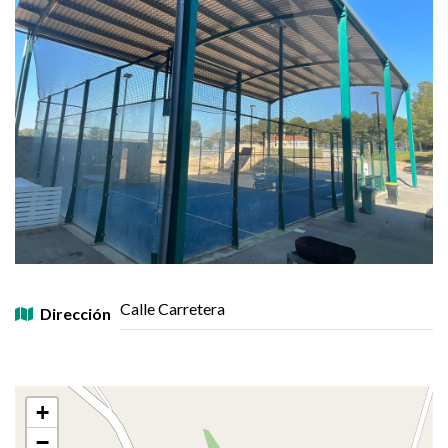
Calle Carretera
Dirección
+
−