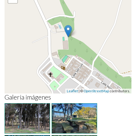
Leaflet
| ©
OpenStreetMap
contributors.
Galería imágenes