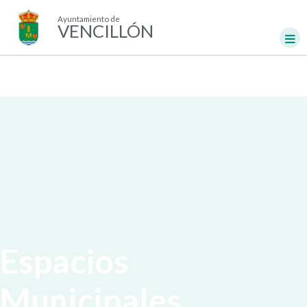
Ayuntamiento de
VENCILLÓN
Espacios
Municipales