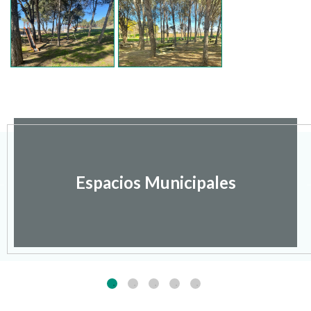
Espacios Municipales