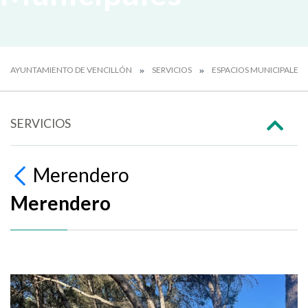
AYUNTAMIENTO DE VENCILLÓN
SERVICIOS
ESPACIOS MUNICIPALES
SERVICIOS
Merendero
Merendero