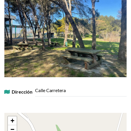
Calle Carretera
Dirección
+
−