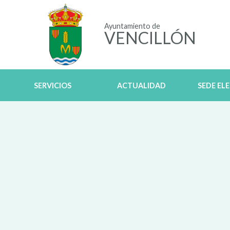
Ayuntamiento de
VENCILLÓN
SERVICIOS
ACTUALIDAD
SEDE EL