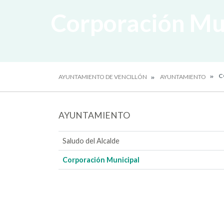
Corporación Mu
C
AYUNTAMIENTO DE VENCILLÓN
AYUNTAMIENTO
AYUNTAMIENTO
Saludo del Alcalde
Corporación Municipal