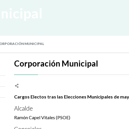
nicipal
ORPORACIÓN MUNICIPAL
Corporación Municipal
Cargos Electos tras las Elecciones Municipales de ma
Alcalde
Ramón Capel Vitales (PSOE)
Concejales