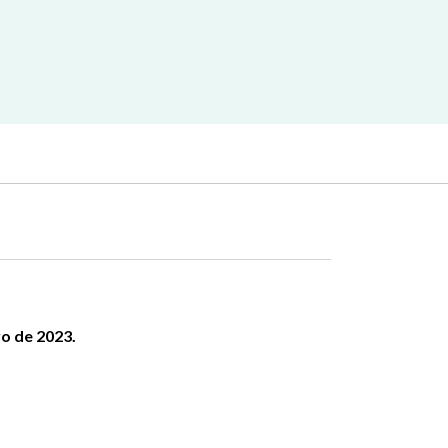
yo de 2023.