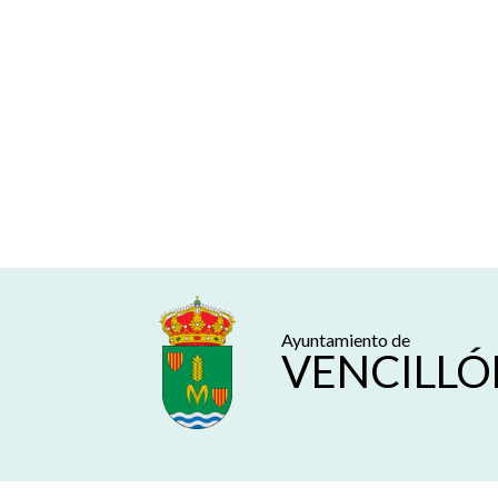
Ayuntamiento de
VENCILLÓ