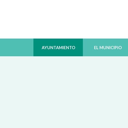
AYUNTAMIENTO
EL MUNICIPIO