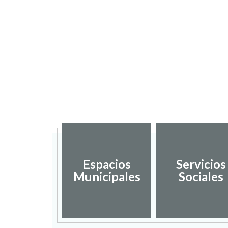
Espacios
Servicios
Municipales
Sociales