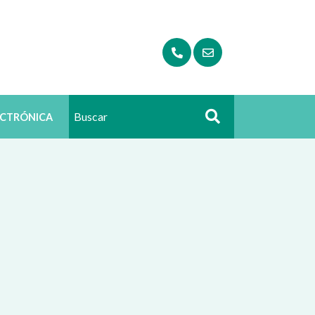
ECTRÓNICA
Buscar