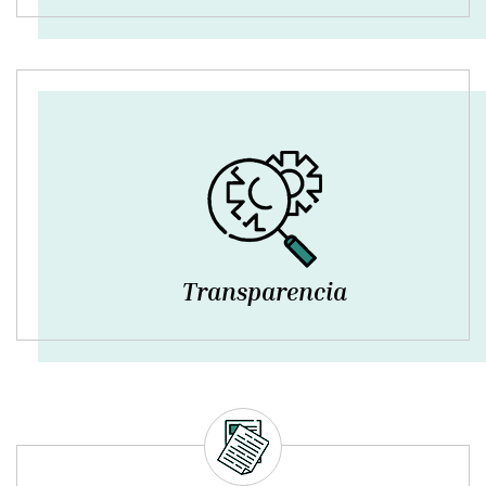
Transparencia