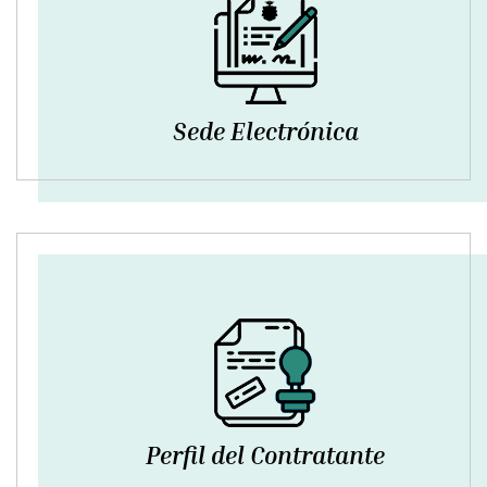
Sede Electrónica
Perfil del Contratante