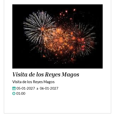
Agenda
Visita de los Reyes Magos
Visita de los Reyes Magos