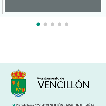
Espacios Municipales
Ayuntamiento de