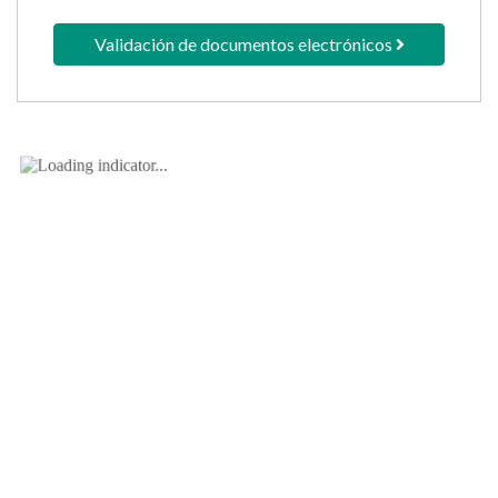
Validación de
documentos
Validación de documentos electrónicos