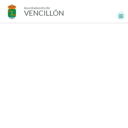
Ayuntamiento de
VENCILLÓN