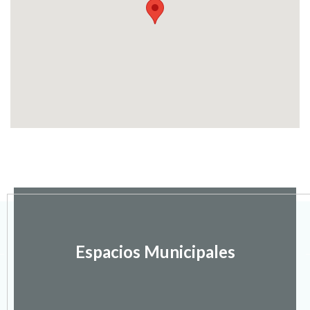
Espacios Municipales