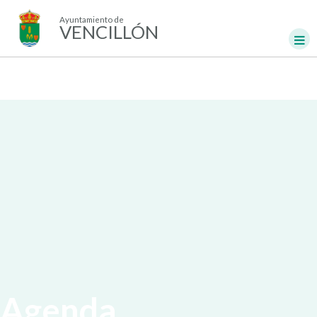
Ayuntamiento de
VENCILLÓN
Agenda