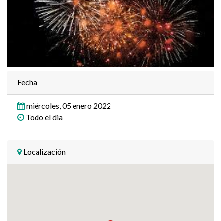
Fecha
miércoles, 05 enero 2022
Todo el dia
Localización