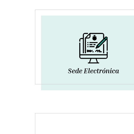
Sede Electrónica