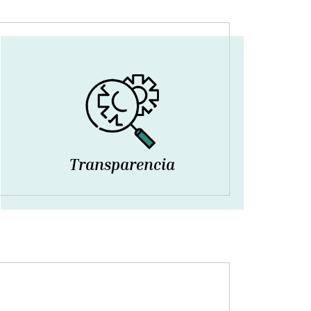
Transparencia
 DE