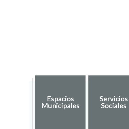
Espacios
Servicios
Municipales
Sociales