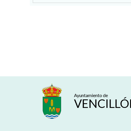
Ayuntamiento de
VENCILLÓ