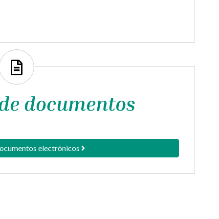
 de documentos
documentos electrónicos