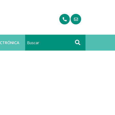
ECTRÓNICA
Buscar