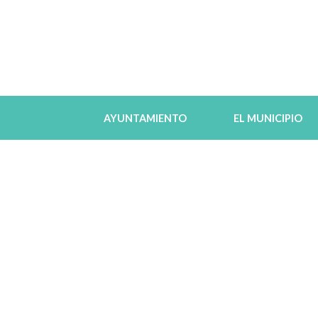
AYUNTAMIENTO
EL MUNICIPIO