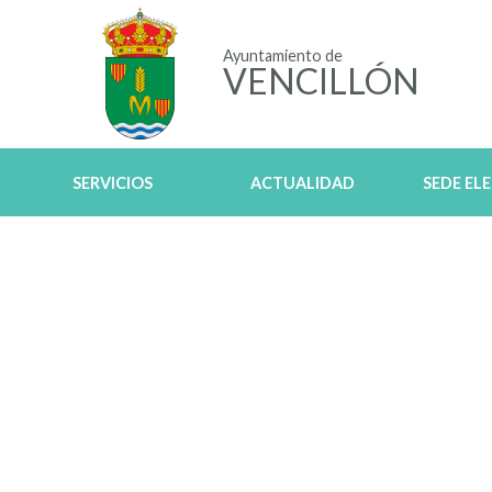
Ayuntamiento de
VENCILLÓN
SERVICIOS
ACTUALIDAD
SEDE EL