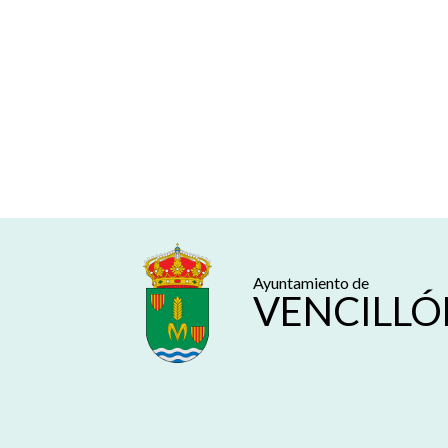
Ayuntamiento de
VENCILLÓ