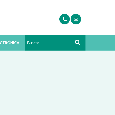
ECTRÓNICA
Buscar