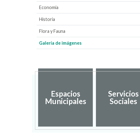
Economía
Historia
Flora y Fauna
Galería de imágenes
Espacios
Servicios
Municipales
Sociales