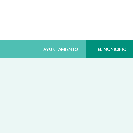
AYUNTAMIENTO
EL MUNICIPIO