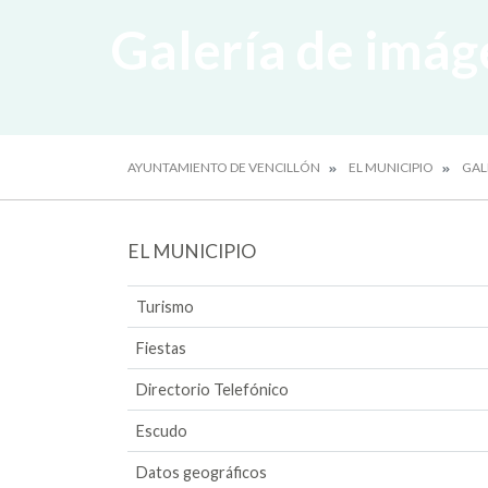
Galería de imág
AYUNTAMIENTO DE VENCILLÓN
EL MUNICIPIO
GAL
EL MUNICIPIO
Turismo
Fiestas
Directorio Telefónico
Escudo
Datos geográficos