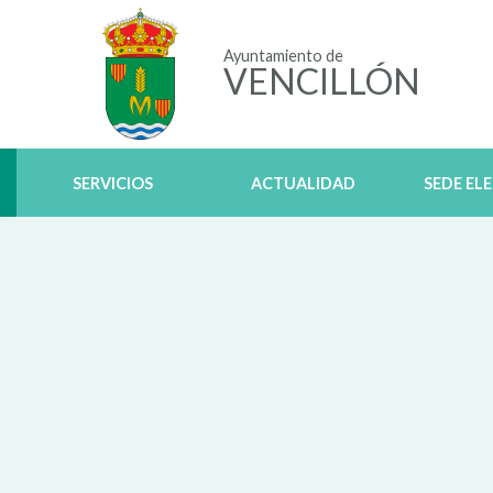
Ayuntamiento de
VENCILLÓN
SERVICIOS
ACTUALIDAD
SEDE EL