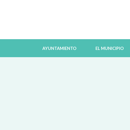
AYUNTAMIENTO
EL MUNICIPIO