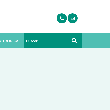
ECTRÓNICA
Buscar