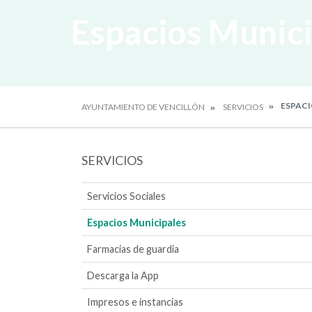
Espacios Munic
ESPACI
AYUNTAMIENTO DE VENCILLÓN
SERVICIOS
SERVICIOS
Servicios Sociales
Espacios Municipales
Farmacias de guardia
Descarga la App
Impresos e instancias