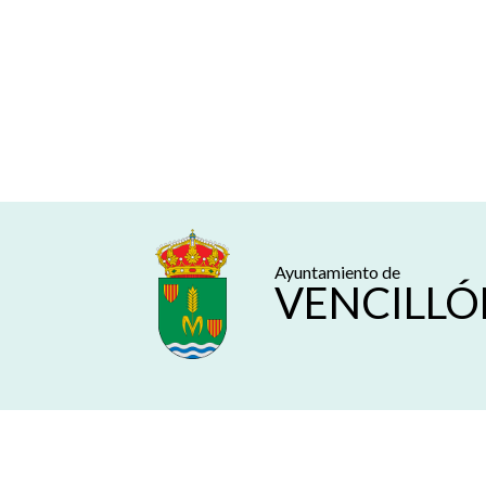
Ayuntamiento de
VENCILLÓ