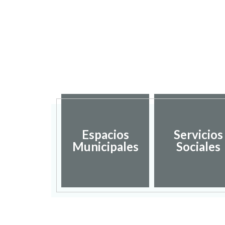
Espacios
Servicios
Municipales
Sociales