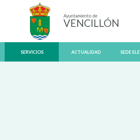
Ayuntamiento de
VENCILLÓN
SERVICIOS
ACTUALIDAD
SEDE EL