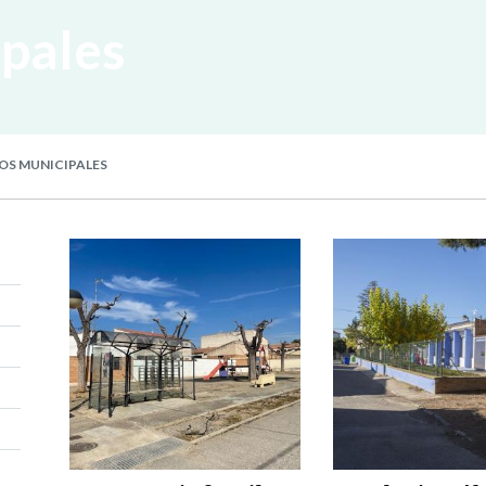
ipales
OS MUNICIPALES