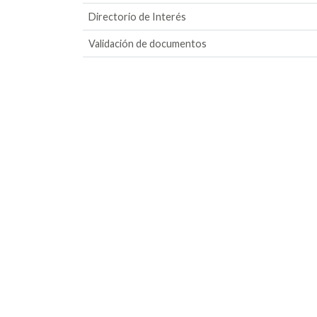
Directorio de Interés
Validación de documentos